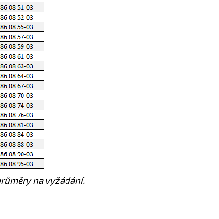
průměry na vyžádání.