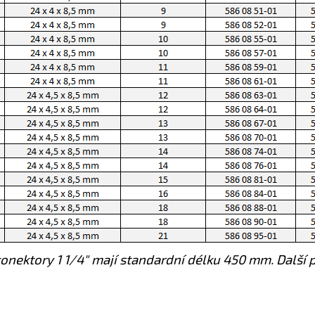
onektory 1 1/4" mají standardní délku 450 mm. Další 