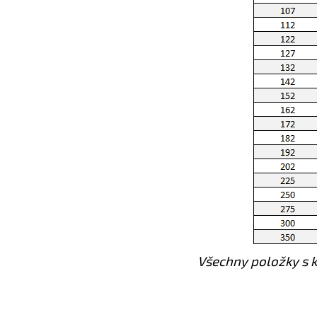
Všechny položky s k