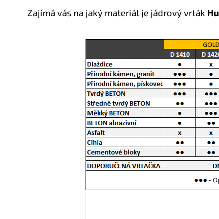
Zajímá vás na jaký materiál je jádrový vrták
Hu