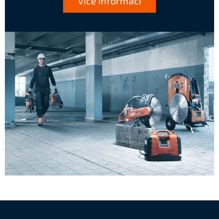
Více informací