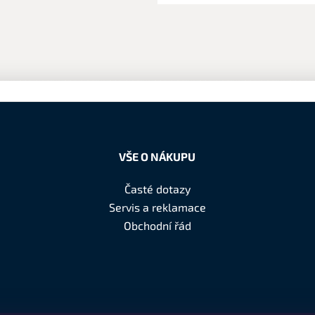
VŠE O NÁKUPU
Časté dotazy
Servis a reklamace
Obchodní řád