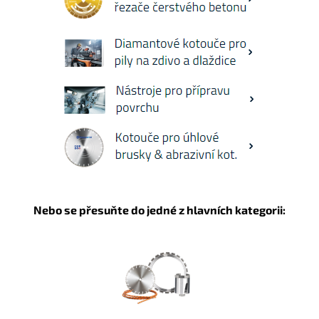
Nebo se přesuňte do jedné z hlavních kategorii: