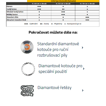
Pokračovat můžete dále na: