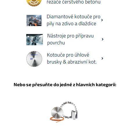
Nebo se přesuňte do jedné z hlavních kategorii: