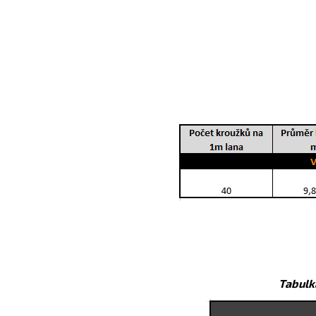
Tabulk