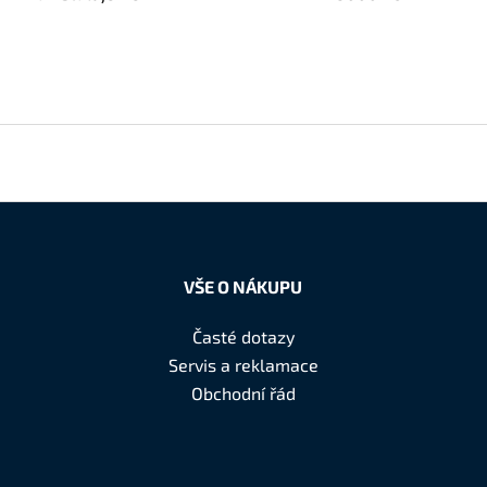
VŠE O NÁKUPU
Časté dotazy
Servis a reklamace
Obchodní řád