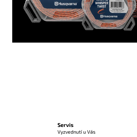
Servis
Vyzvednutí u Vás