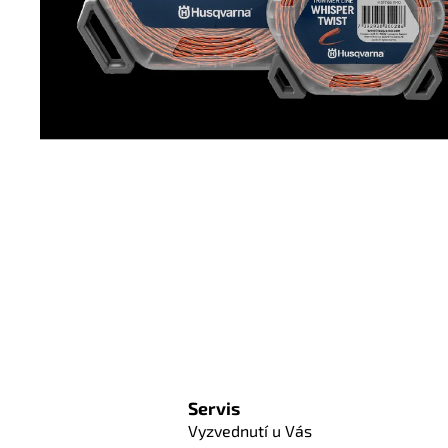
Servis
Vyzvednutí u Vás