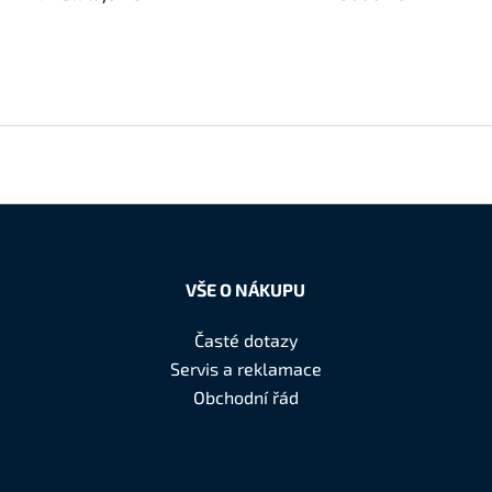
VŠE O NÁKUPU
Časté dotazy
Servis a reklamace
Obchodní řád