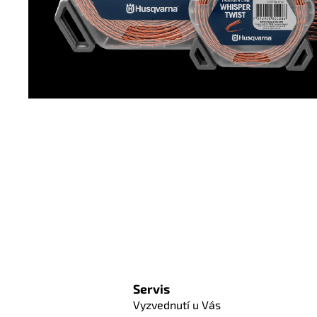
Servis
Vyzvednutí u Vás