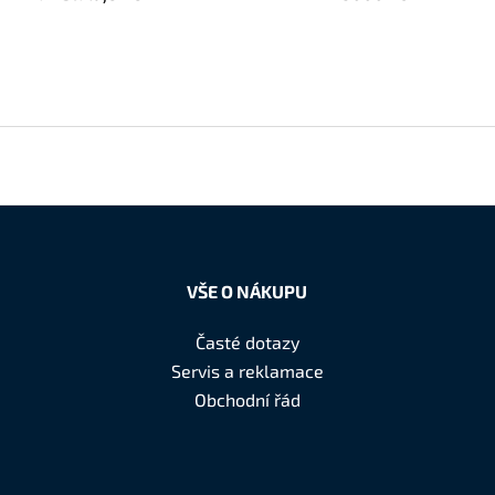
VŠE O NÁKUPU
Časté dotazy
Servis a reklamace
Obchodní řád