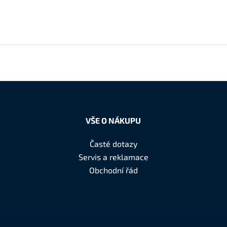
VŠE O NÁKUPU
Časté dotazy
Servis a reklamace
Obchodní řád