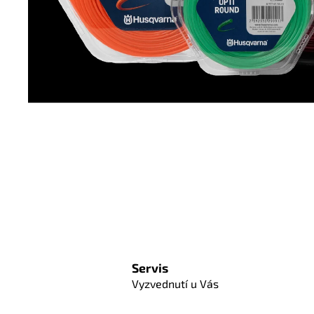
Servis
Vyzvednutí u Vás