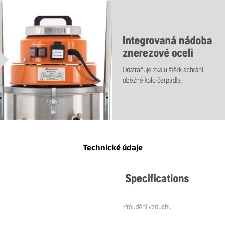
Technické údaje