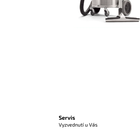
Servis
Vyzvednutí u Vás