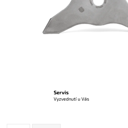
Servis
Vyzvednutí u Vás