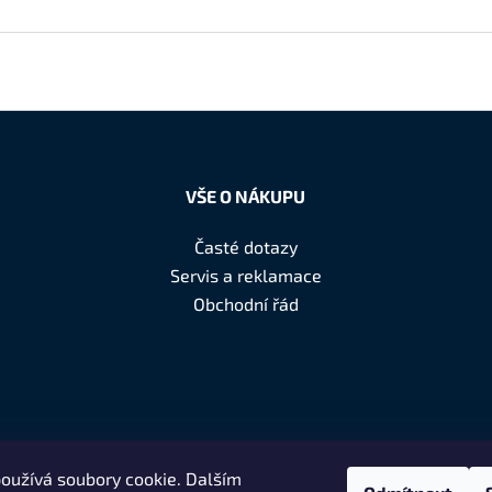
VŠE O NÁKUPU
Časté dotazy
Servis a reklamace
Obchodní řád
oužívá soubory cookie. Dalším