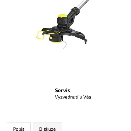
Servis
Vyzvednutí u Vás
Popis
Diskuze