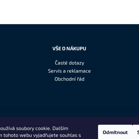
VŠE O NÁKUPU
Časté dotazy
Servis a reklamace
Obchodní řád
oužívá soubory cookie. Dalším
Odmítnout
 tohoto webu vyjadřujete souhlas s