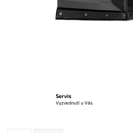
Servis
Vyzvednutí u Vás