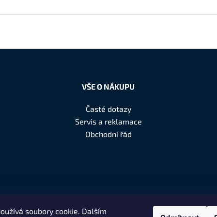
VŠE O NÁKUPU
Časté dotazy
Servis a reklamace
Obchodní řád
oužívá soubory cookie. Dalším