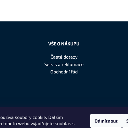
VŠE O NÁKUPU
Časté dotazy
Servis a reklamace
Obchodní řád
oužívá soubory cookie. Dalším
Odmítnout
 tohoto webu vyjadřujete souhlas s