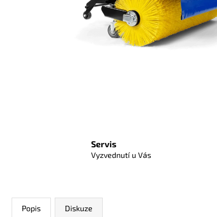
Servis
Vyzvednutí u Vás
Popis
Diskuze