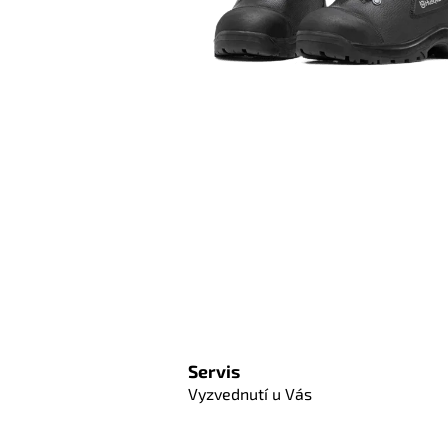
Servis
Vyzvednutí u Vás