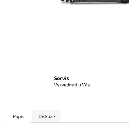
Servis
Vyzvednutí u Vás
Popis
Diskuze