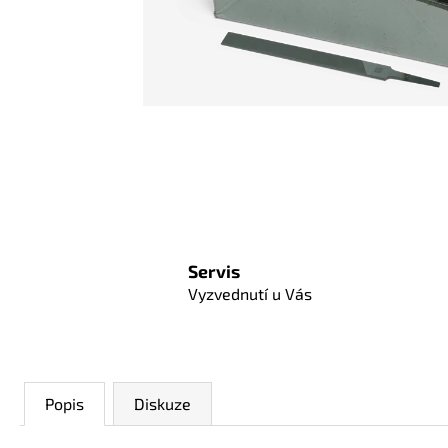
Servis
Vyzvednutí u Vás
Popis
Diskuze