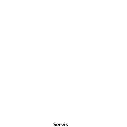
Servis