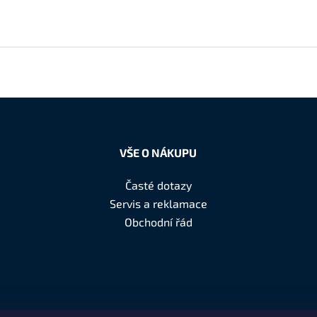
VŠE O NÁKUPU
Časté dotazy
Servis a reklamace
Obchodní řád