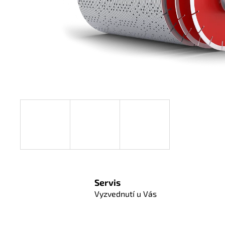
Servis
Vyzvednutí u Vás