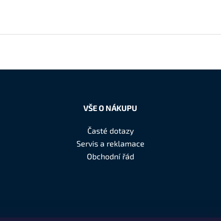
VŠE O NÁKUPU
Časté dotazy
Servis a reklamace
Obchodní řád