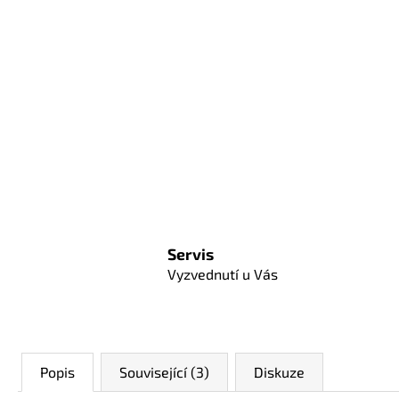
Servis
Vyzvednutí u Vás
Popis
Související (3)
Diskuze