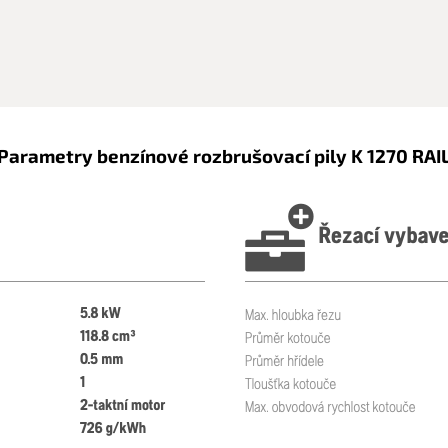
Parametry benzínové rozbrušovací pily K 1270 RAI