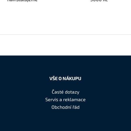
VŠE O NÁKUPU
Časté dotazy
Servis a reklamace
Obchodní řád