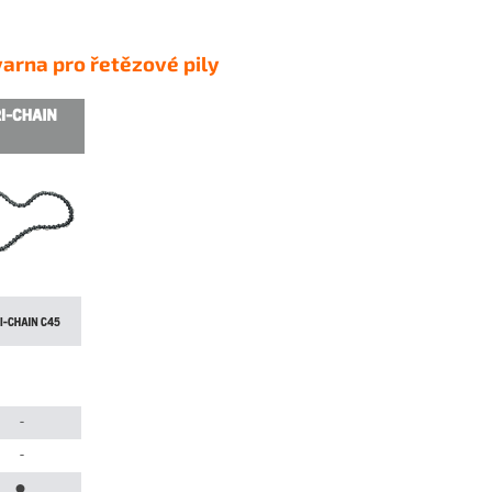
varna pro řetězové pily