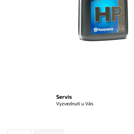
Servis
Vyzvednutí u Vás