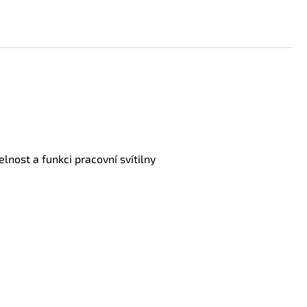
lnost a funkci pracovní svítilny