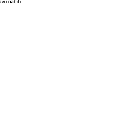
avu nabití