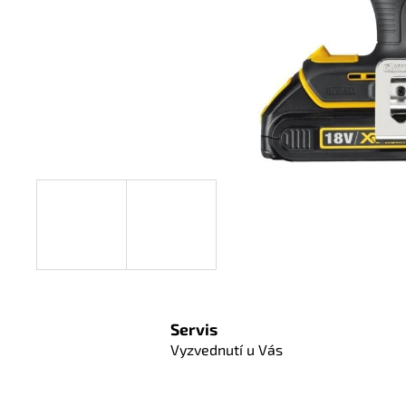
Servis
Vyzvednutí u Vás