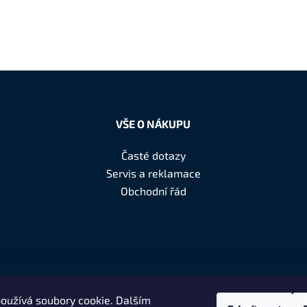
VŠE O NÁKUPU
Časté dotazy
Servis a reklamace
Obchodní řád
oužívá soubory cookie. Dalším