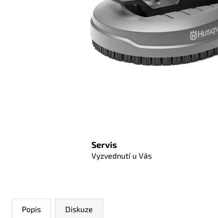
Servis
Vyzvednutí u Vás
Popis
Diskuze