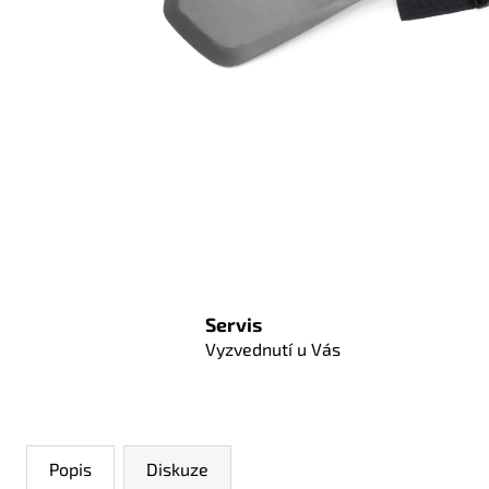
Servis
Vyzvednutí u Vás
Popis
Diskuze