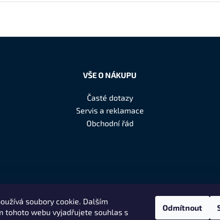
VŠE O NÁKUPU
Časté dotazy
Servis a reklamace
Obchodní řád
oužívá soubory cookie. Dalším
Odmítnout
 tohoto webu vyjadřujete souhlas s