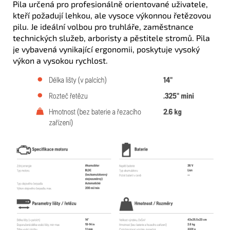
Pila určená pro profesionálně orientované uživatele,
kteří požadují lehkou, ale vysoce výkonnou řetězovou
pilu. Je ideální volbou pro truhláře, zaměstnance
technických služeb, arboristy a pěstitele stromů. Pila
je vybavená vynikající ergonomii, poskytuje vysoký
výkon a vysokou rychlost.