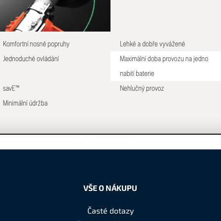
VŠE O NÁKUPU
Časté dotazy