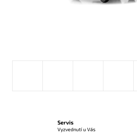
Servis
Vyzvednutí u Vás